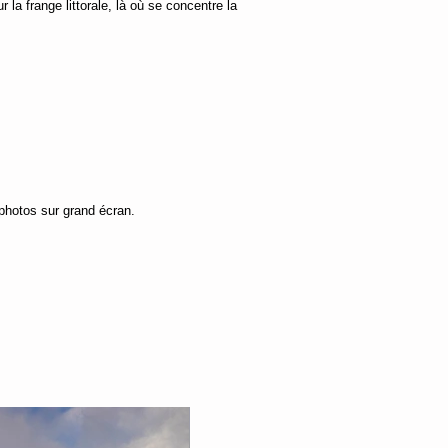
 la frange littorale, là où se concentre la
photos sur grand écran.