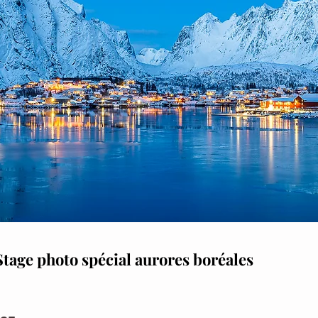
Stage photo spécial aurores boréales