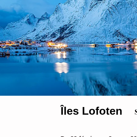
Îles Lofoten