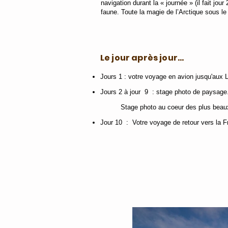
navigation durant la « journée » (il fait jo
faune. Toute la magie de l’Arctique sous le 
Le jour après jour...
Jours 1 : votre voyage en avion jusqu'aux 
Jours 2 à jour 9 : stage photo
​ de paysage
Stage photo au coeur des plus beaux
Jour 10 : Votre voyage de retour vers la F