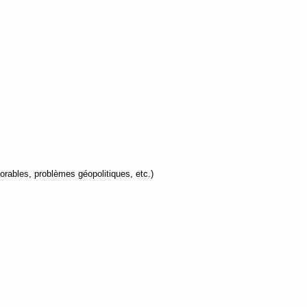
orables, problèmes géopolitiques, etc.)