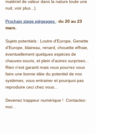
matériel de valeur dans la nature toute une 
nuit, voir plus...).
Prochain stage piégeages 
:
du 20 au 23 
mars.
Sujets potentiels : Loutre d'Europe, Genette 
d'Europe, blaireau, renard, chouette effraie, 
éventuellement quelques espèces de 
chauves-souris, et plein d'autres surprises...
Rien n'est garanti mais vous pourrez vous 
faire une bonne idée du potentiel de nos 
systèmes, vous entrainer et pourquoi pas 
reproduire ceci chez vous...
Devenez trappeur numérique !  Contactez-
moi...