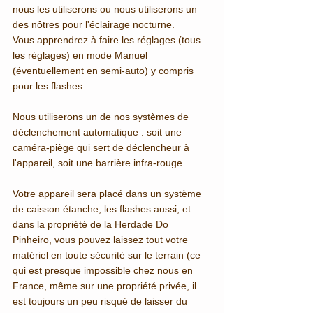
nous les utiliserons ou nous utiliserons un 
des nôtres pour l'éclairage nocturne. 
Vous apprendrez à faire les réglages (tous 
les réglages) en mode Manuel 
(éventuellement en semi-auto) y compris 
pour les flashes.
Nous utiliserons un de nos systèmes de 
déclenchement automatique : soit une 
caméra-piège qui sert de déclencheur à 
l'appareil, soit une barrière infra-rouge. 
Votre appareil sera placé dans un système 
de caisson étanche, les flashes aussi, et 
dans la propriété de la Herdade Do 
Pinheiro, vous pouvez laissez tout votre 
matériel en toute sécurité sur le terrain (ce 
qui est presque impossible chez nous en 
France, même sur une propriété privée, il 
est toujours un peu risqué de laisser du 