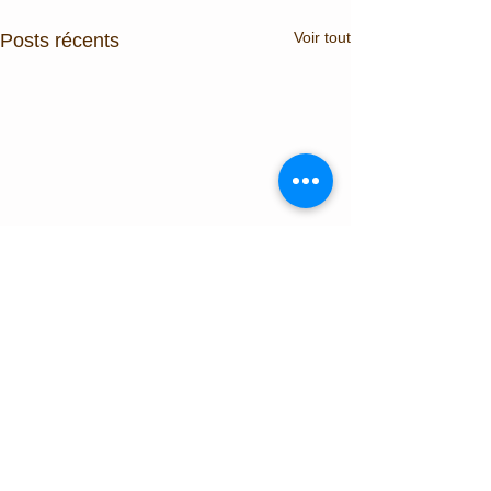
Voir tout
Posts récents
Commentaires